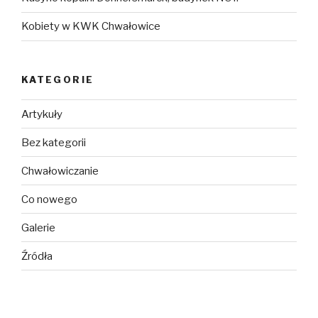
Kobiety w KWK Chwałowice
KATEGORIE
Artykuły
Bez kategorii
Chwałowiczanie
Co nowego
Galerie
Źródła