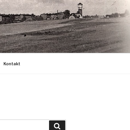
Kontakt
Szukaj